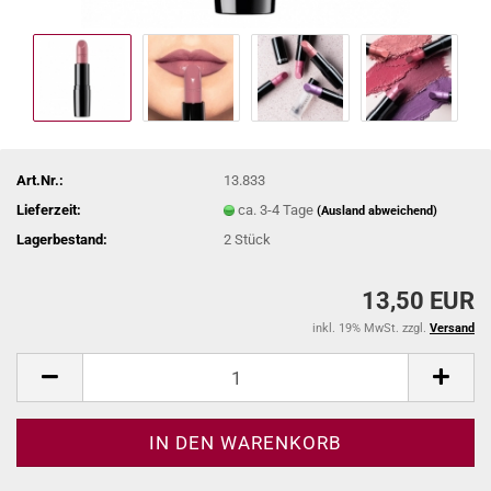
Art.Nr.:
13.833
Lieferzeit:
ca. 3-4 Tage
(Ausland abweichend)
Lagerbestand:
2
Stück
13,50 EUR
inkl. 19% MwSt. zzgl.
Versand