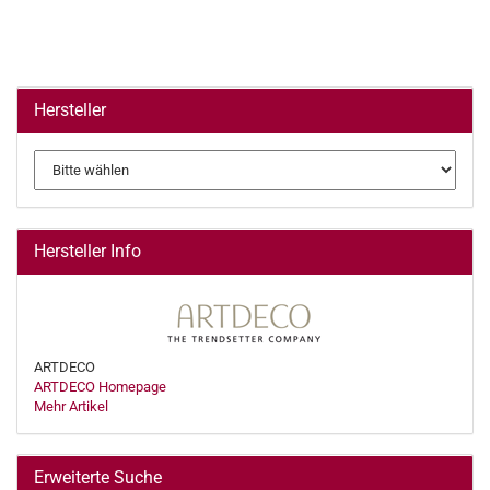
Hersteller
Hersteller Info
ARTDECO
ARTDECO Homepage
Mehr Artikel
Erweiterte Suche