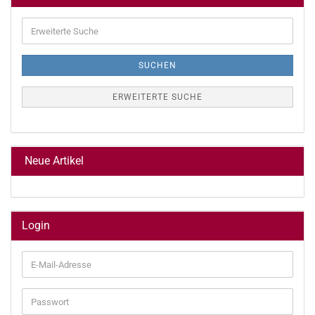
Erweiterte
Suche
SUCHEN
ERWEITERTE SUCHE
Neue Artikel
Login
E-
Mail-
Adresse
Passwort