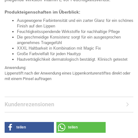
Produkteigenschaften im Überblick:
Ausgewogene Farbintensität und ein zarter Glanz für ein schönes
Finish auf den Lippen
Feuchtigkeitsspendende Wirkstoffe für nachhaltige Pflege
Die geschmeidige Konsistenz sorgt für ein ausgesprochen
angenehmes Tragegefühl
XXXL Haltbarkeit in Kombination mit Magic Fix
Große Farbvielfalt für jeden Hauttyp
Hautverträglichkeit dermatologisch bestätigt. Klinisch getestet
Anwendung:
Lippenstift nach der Anwendung eines Lippenkonturenstiftes direkt oder
mit einem Pinsel auftragen
Kundenrezensionen
teilen
teilen