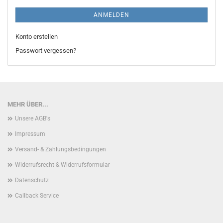
ANMELDEN
Konto erstellen
Passwort vergessen?
MEHR ÜBER...
Unsere AGB's
Impressum
Versand- & Zahlungsbedingungen
Widerrufsrecht & Widerrufsformular
Datenschutz
Callback Service