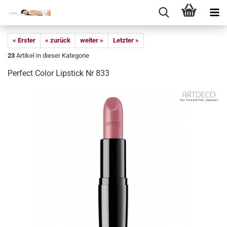
« Erster
« zurück
weiter »
Letzter »
23
Artikel in dieser Kategorie
Perfect Color Lipstick Nr 833