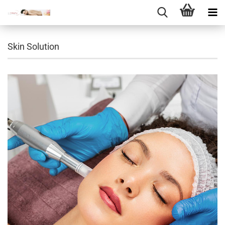
Skin Solution