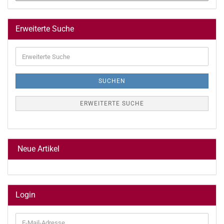
Erweiterte Suche
Erweiterte
Suche
SUCHEN
ERWEITERTE SUCHE
Neue Artikel
Login
E-