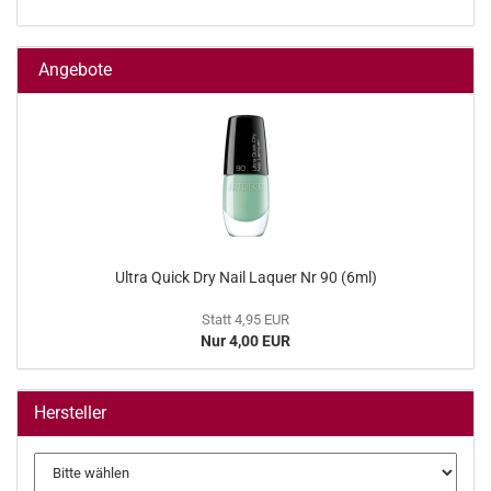
Angebote
Ultra Quick Dry Nail Laquer Nr 90 (6ml)
Statt 4,95 EUR
Nur 4,00 EUR
Hersteller