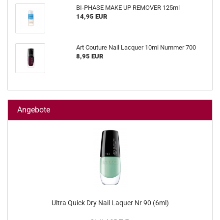
BI-PHASE MAKE UP REMOVER 125ml
14,95 EUR
Art Couture Nail Lacquer 10ml Nummer 700
8,95 EUR
Angebote
Ultra Quick Dry Nail Laquer Nr 90 (6ml)