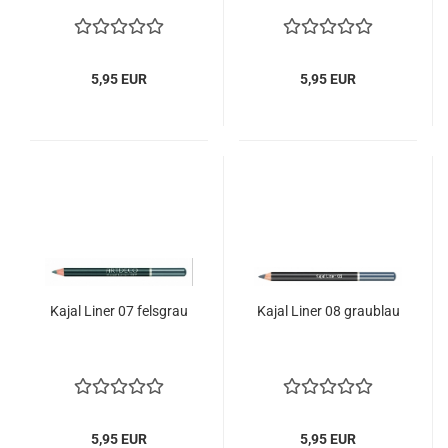
5,95 EUR
5,95 EUR
Kajal Liner 07 felsgrau
Kajal Liner 08 graublau
5,95 EUR
5,95 EUR