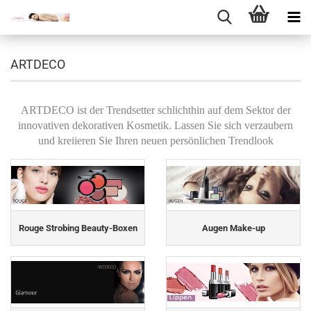
ARTDECO
ARTDECO ist der Trendsetter schlichthin auf dem Sektor der
innovativen dekorativen Kosmetik. Lassen Sie sich verzaubern
und kreiieren Sie Ihren neuen persönlichen Trendlook
Rouge Strobing Beauty-Boxen
Augen Make-up