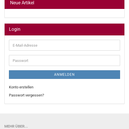
Neue Artikel
Login
E-
Mail-
Adresse
Passwort
ANMELDEN
Konto erstellen
Passwort vergessen?
MEHR ÜBER...