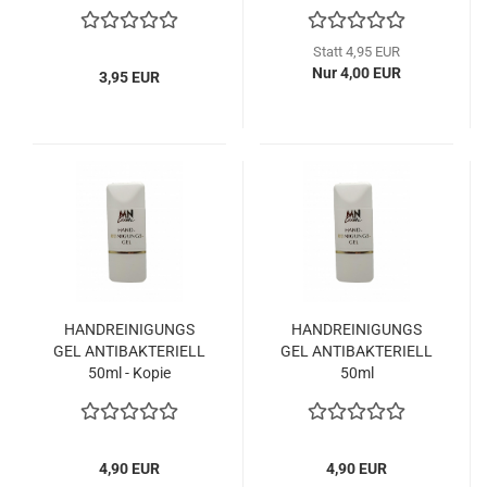
Statt 4,95 EUR
Nur 4,00 EUR
3,95 EUR
HANDREINIGUNGS
HANDREINIGUNGS
GEL ANTIBAKTERIELL
GEL ANTIBAKTERIELL
50ml - Kopie
50ml
4,90 EUR
4,90 EUR