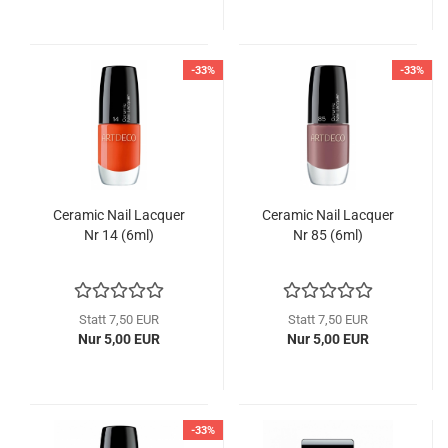
-33%
-33%
Ceramic Nail Lacquer
Ceramic Nail Lacquer
Nr 14 (6ml)
Nr 85 (6ml)
Statt 7,50 EUR
Statt 7,50 EUR
Nur 5,00 EUR
Nur 5,00 EUR
-33%