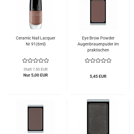
Ceramic Nail Lacquer
Eye Brow Powder
Nr 91(6ml)
Augenbrauenpuder im
praktischen
Magnetpfännchen
Statt 7,50 EUR
Nur 5,00 EUR
5,45 EUR