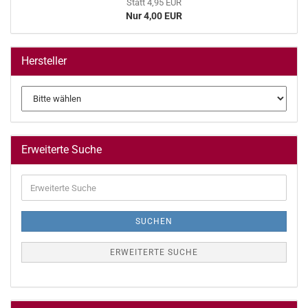
Statt 4,95 EUR
Nur 4,00 EUR
Hersteller
Erweiterte Suche
Erweiterte
Suche
SUCHEN
ERWEITERTE SUCHE