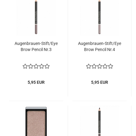
Augenbrauen-Stift/Eye
Augenbrauen-Stift/Eye
Brow Pencil Nr.3
Brow Pencil Nr.4
5,95 EUR
5,95 EUR