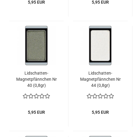
5,95 EUR
5,95 EUR
Lidschatten-
Lidschatten-
Magnetpfännchen Nr
Magnetpfännchen Nr
40 (0,8gr)
44 (0,8gr)
5,95 EUR
5,95 EUR