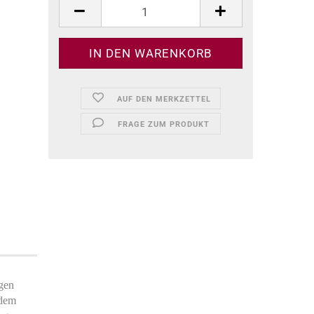
AUF DEN MERKZETTEL
FRAGE ZUM PRODUKT
igen
 dem