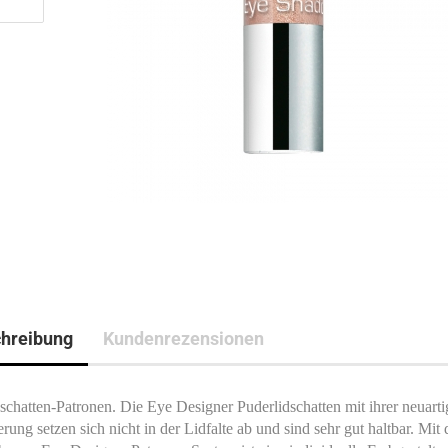
hreibung
Kundenrezensionen
schatten-Patronen. Die Eye Designer Puderlidschatten mit ihrer neuart
rung setzen sich nicht in der Lidfalte ab und sind sehr gut haltbar. Mit