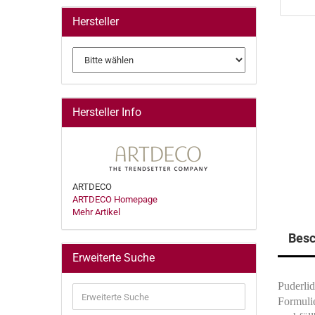
Hersteller
Hersteller Info
ARTDECO
ARTDECO Homepage
Mehr Artikel
Besc
Erweiterte Suche
Puderlid
Erweiterte
Formulie
Suche